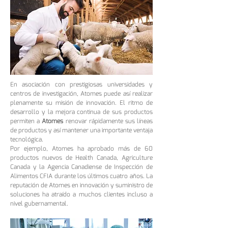
En asociación con prestigiosas universidades y
centros de investigación, Atomes puede así realizar
plenamente su misión de innovación. El ritmo de
desarrollo y la mejora continua de sus productos
permiten a
Atomes
renovar rápidamente sus líneas
de productos y así mantener una importante ventaja
tecnológica.
Por ejemplo, Atomes ha aprobado más de 60
productos nuevos de Health Canada, Agriculture
Canada y la Agencia Canadiense de Inspección de
Alimentos CFIA durante los últimos cuatro años. La
reputación de Atomes en innovación y suministro de
soluciones ha atraído a muchos clientes incluso a
nivel gubernamental.