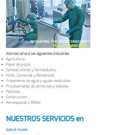
Atomes sirve a las siguientes industrias
Agricultura.
Papel de pulpa.
Sanidad animal y farmacéutica.
Hotel, Comercial y Residencial.
Tratamiento de agua y aguas residuales.
Procesamiento de alimentos y bebidas.
Petróleo.
Construcción.
Aeroespacial y Militar.
NUESTROS SERVICIOS en
todo el mundo