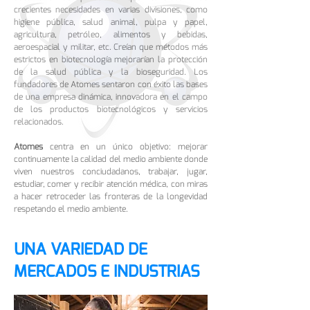
crecientes necesidades en varias divisiones, como
higiene pública, salud animal, pulpa y papel,
agricultura, petróleo, alimentos y bebidas,
aeroespacial y militar, etc. Creían que métodos más
estrictos en biotecnología mejorarían la protección
de la salud pública y la bioseguridad. Los
fundadores de Atomes sentaron con éxito las bases
de una empresa dinámica, innovadora en el campo
de los productos biotecnológicos y servicios
relacionados.
Atomes
centra en un único objetivo: mejorar
continuamente la calidad del medio ambiente donde
viven nuestros conciudadanos, trabajar, jugar,
estudiar, comer y recibir atención médica, con miras
a hacer retroceder las fronteras de la longevidad
respetando el medio ambiente.
UNA VARIEDAD DE
MERCADOS E INDUSTRIAS