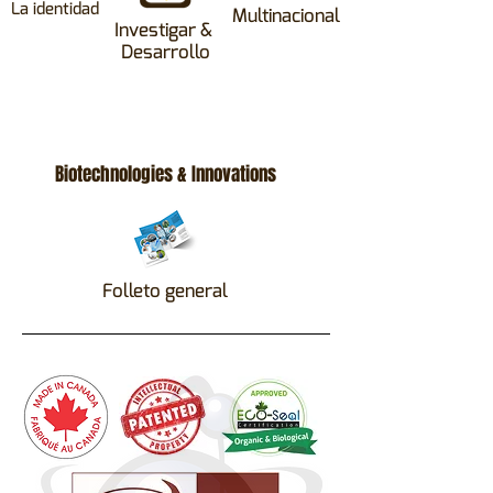
La identidad
Multinacional
Investigar &
Desarrollo
Biotechnologies & Innovations
Folleto general